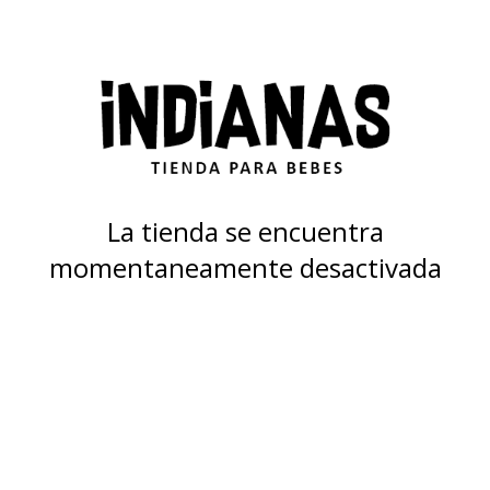
La tienda se encuentra
momentaneamente desactivada